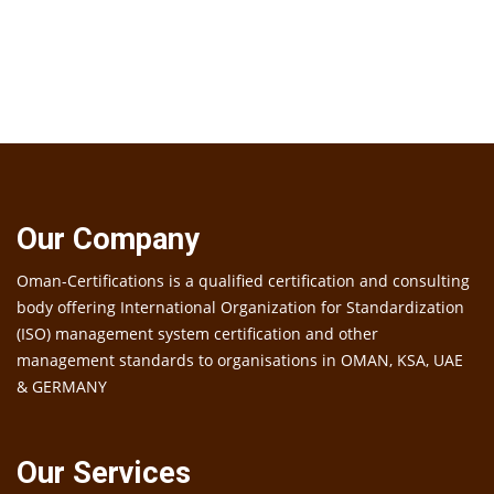
Our Company
Oman-Certifications is a qualified certification and consulting
body offering International Organization for Standardization
(ISO) management system certification and other
management standards to organisations in OMAN, KSA, UAE
& GERMANY
Our Services